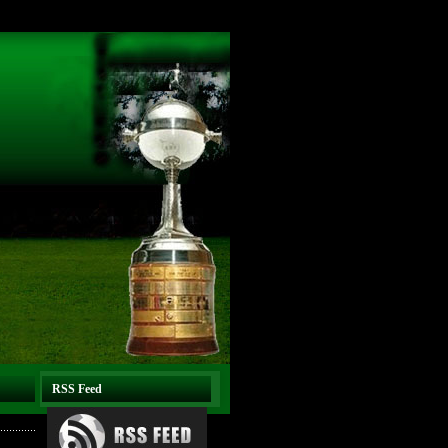
RSS Feed