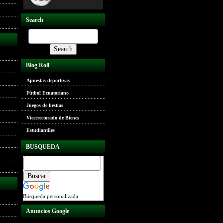
Search
Blog Roll
Apuestas deportivas
Fútbol Ecuatoriano
Juegos de bestias
Vicerrectorado de Bienes
Estudiantiles
BUSQUEDA
Búsqueda personalizada
Anuncios Google