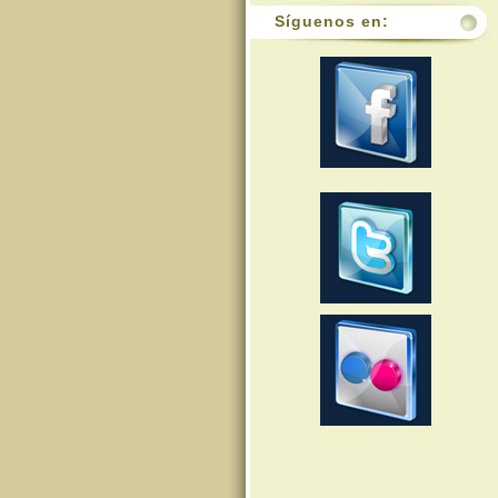
Síguenos en: