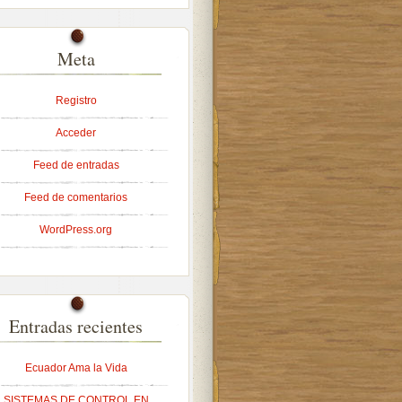
Meta
Registro
Acceder
Feed de entradas
Feed de comentarios
WordPress.org
Entradas recientes
Ecuador Ama la Vida
SISTEMAS DE CONTROL EN