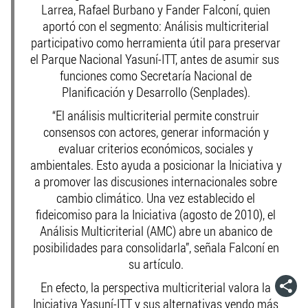
Larrea, Rafael Burbano y Fander Falconí, quien
aportó con el segmento: Análisis multicriterial
participativo como herramienta útil para preservar
el Parque Nacional Yasuní-ITT, antes de asumir sus
funciones como Secretaría Nacional de
Planificación y Desarrollo (Senplades).
“El análisis multicriterial permite construir
consensos con actores, generar información y
evaluar criterios económicos, sociales y
ambientales. Esto ayuda a posicionar la Iniciativa y
a promover las discusiones internacionales sobre
cambio climático. Una vez establecido el
fideicomiso para la Iniciativa (agosto de 2010), el
Análisis Multicriterial (AMC) abre un abanico de
posibilidades para consolidarla”, señala Falconí en
su artículo.
En efecto, la perspectiva multicriterial valora la
Iniciativa Yasuní-ITT y sus alternativas yendo más