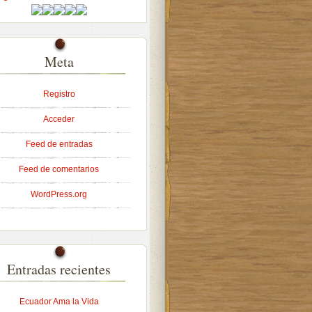
Meta
Registro
Acceder
Feed de entradas
Feed de comentarios
WordPress.org
Entradas recientes
Ecuador Ama la Vida