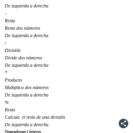
De izquierda a derecha
-
Resta
Resta dos números
De izquierda a derecha
/
División
Divide dos números
De izquierda a derecha
*
Producto
Multiplica dos números
De izquierda a derecha
%
Resto
Calcula el resto de una división
De izquierda a derecha
Operadores Lógicos