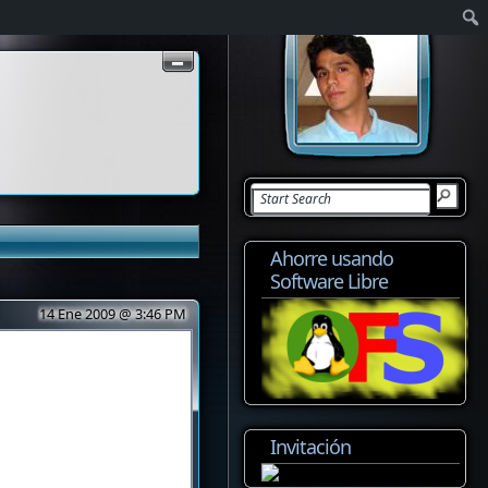
Ahorre usando
Software Libre
14 Ene 2009 @ 3:46 PM
Invitación