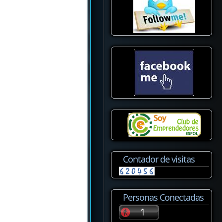
Contador de visitas
Personas Conectadas