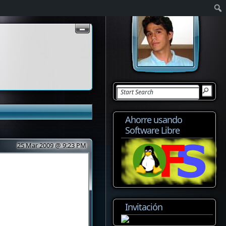
Ahorre usando
Software Libre
25 Mar 2009 @ 9:23 PM
Invitación