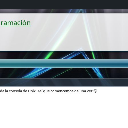
gramación
de la consola de Unix. Así que comencemos de una vez 🙂