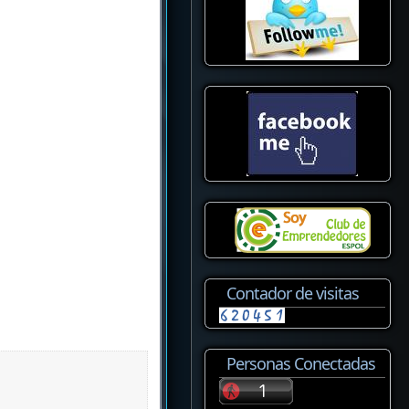
Contador de visitas
Personas Conectadas