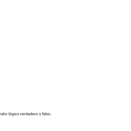
alor lógico verdadero o falso.