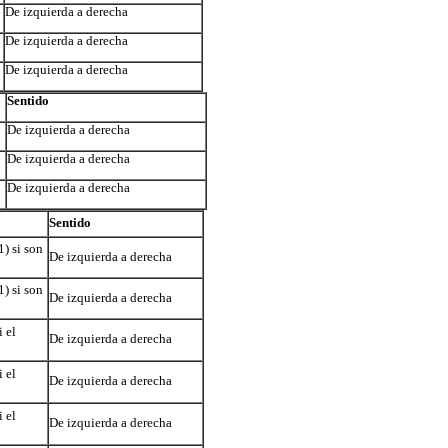
De izquierda a derecha
De izquierda a derecha
De izquierda a derecha
Sentido
De izquierda a derecha
De izquierda a derecha
De izquierda a derecha
Sentido
) si son
De izquierda a derecha
) si son
De izquierda a derecha
 el
De izquierda a derecha
 el
De izquierda a derecha
 el
De izquierda a derecha