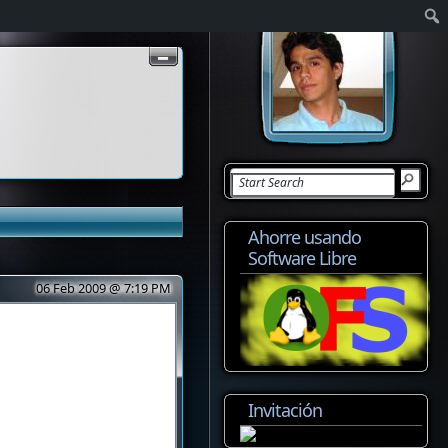
Ahorre usando
Software Libre
06 Feb 2009 @ 7:19 PM
Invitación