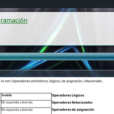
gramación
o son: Operadores aritméticos, lógicos, de asignación, relacionales.
Operadores Lógicos
Sentido
Operadores Relacionales
De izquierda a derecha
Operadores de asignación
De izquierda a derecha