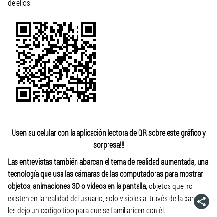
de ellos.
Usen su celular con la aplicación lectora de QR sobre este gráfico y
sorpresa!!!
Las entrevistas también abarcan el tema de realidad aumentada, una
tecnología que usa las cámaras de las computadoras para mostrar
objetos, animaciones 3D o videos en la pantalla
, objetos que no
existen en la realidad del usuario, solo visibles a través de la pantalla,
les dejo un código tipo para que se familiaricen con él.