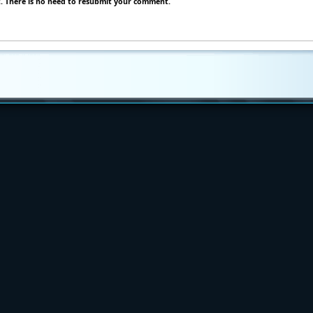
 There is no need to resubmit your comment.