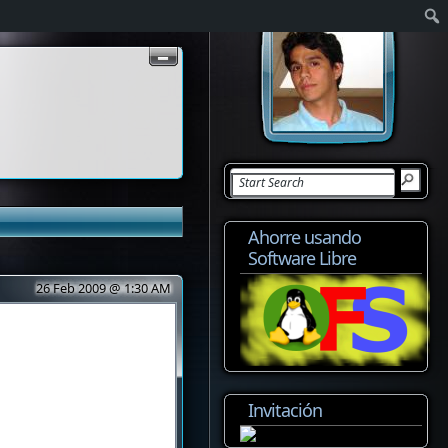
Ahorre usando
Software Libre
26 Feb 2009 @ 1:30 AM
Invitación