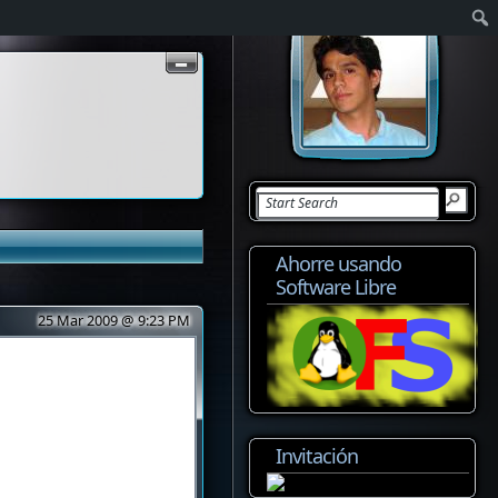
Ahorre usando
Software Libre
25 Mar 2009 @ 9:23 PM
Invitación