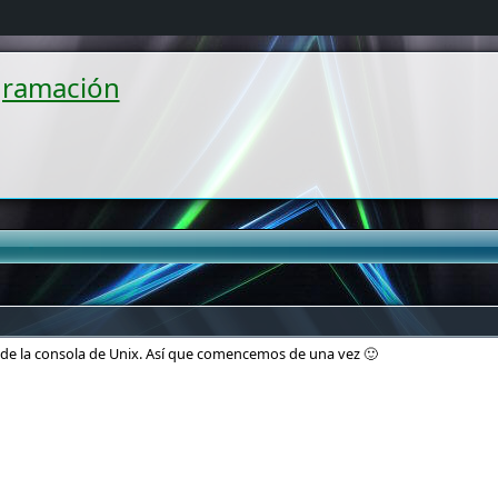
gramación
de la consola de Unix. Así que comencemos de una vez 🙂