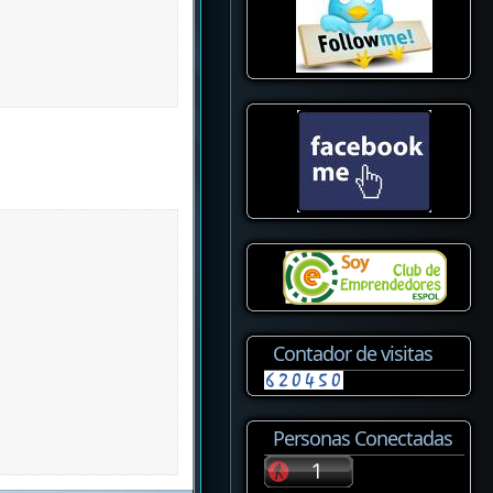
Contador de visitas
Personas Conectadas