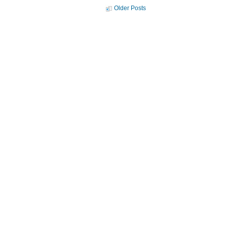
Older Posts