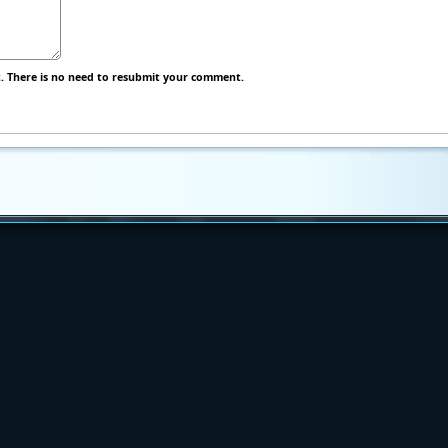
 There is no need to resubmit your comment.