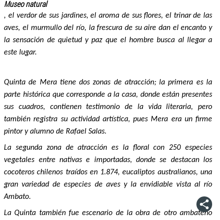
Museo natural
, el verdor de sus jardines, el aroma de sus flores, el trinar de las
aves, el murmullo del río, la frescura de su aire dan el encanto y
la sensación de quietud y paz que el hombre busca al llegar a
este lugar.
Quinta de Mera tiene dos zonas de atracción; la primera es la
parte histórica que corresponde a la casa, donde están presentes
sus cuadros, contienen testimonio de la vida literaria, pero
también registra su actividad artística, pues Mera era un firme
pintor y alumno de Rafael Salas.
La segunda zona de atracción es la floral con 250 especies
vegetales entre nativas e importadas, donde se destacan los
cocoteros chilenos traídos en 1.874, eucaliptos australianos, una
gran variedad de especies de aves y la envidiable vista al río
Ambato.
La Quinta también fue escenario de la obra de otro ambateño