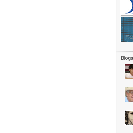
Blogs