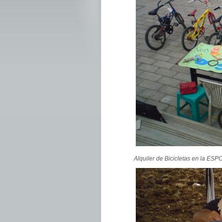
Alquiler de Bicicletas en la ESP