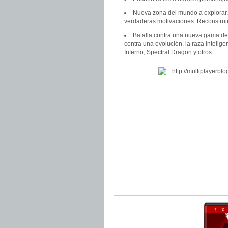
Nueva zona del mundo a explorar,
verdaderas motivaciones. Reconstruir
Batalla contra una nueva gama de 
contra una evolución, la raza inteli
Inferno, Spectral Dragon y otros.