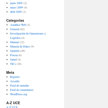
junio 2009
(2)
mayo 2009
(4)
abril 2009
(1)
Categorías
Analítica Web
(3)
General
(62)
Investigación de Operaciones y
Logística
(4)
Manual
(12)
Minería de Datos
(9)
Opinión
(49)
Poesia
(6)
Salud
(4)
TICs
(10)
Meta
Registro
Acceder
Feed de entradas
Feed de comentarios
WordPress.org
A-Z UCE
A-Z UCE