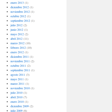
enero 2013
(1)
diciembre 2012
(1)
noviembre 2012
(1)
octubre 2012
(1)
septiembre 2012
(1)
julio 2012
(2)
junio 2012
(1)
mayo 2012
(2)
abril 2012
(11)
marzo 2012
(10)
febrero 2012
(10)
enero 2012
(1)
diciembre 2011
(1)
noviembre 2011
(2)
octubre 2011
(2)
septiembre 2011
(1)
agosto 2011
(3)
mayo 2011
(1)
marzo 2011
(1)
noviembre 2010
(1)
julio 2010
(1)
abril 2010
(7)
enero 2010
(1)
diciembre 2009
(2)
julio 2009
(6)