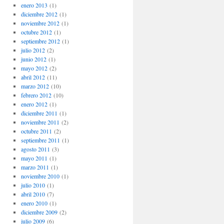
enero 2013
(1)
diciembre 2012
(1)
noviembre 2012
(1)
octubre 2012
(1)
septiembre 2012
(1)
julio 2012
(2)
junio 2012
(1)
mayo 2012
(2)
abril 2012
(11)
marzo 2012
(10)
febrero 2012
(10)
enero 2012
(1)
diciembre 2011
(1)
noviembre 2011
(2)
octubre 2011
(2)
septiembre 2011
(1)
agosto 2011
(3)
mayo 2011
(1)
marzo 2011
(1)
noviembre 2010
(1)
julio 2010
(1)
abril 2010
(7)
enero 2010
(1)
diciembre 2009
(2)
julio 2009
(6)