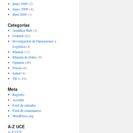
junio 2009
(2)
mayo 2009
(4)
abril 2009
(1)
Categorías
Analítica Web
(3)
General
(62)
Investigación de Operaciones y
Logística
(4)
Manual
(12)
Minería de Datos
(9)
Opinión
(49)
Poesia
(6)
Salud
(4)
TICs
(10)
Meta
Registro
Acceder
Feed de entradas
Feed de comentarios
WordPress.org
A-Z UCE
A-Z UCE