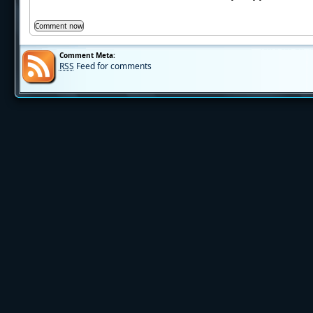
Comment Meta:
RSS
Feed for comments