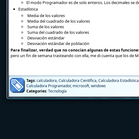
El modo Programador es de solo enteros. Los decimales se d
Estadística
Media de los valores
Media del cuadrado de los valores
Suma de los valores
Suma del cuadrado de los valores
Desviación estándar
Desviación estándar de población
Para finalizar, verdad que no conocían algunas de estas funcion
pero un fin de semana trasteando con ella, me di cuenta que los de M
Tags:
calculadora
,
Calculadora Científica
,
Calculadora Estadística
Calculadora Programador
,
microsoft
,
windows
Categories:
Tecnología