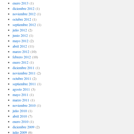
enero 2013
(1)
diciembre 2012
(1)
noviembre 2012
(1)
octubre 2012
(1)
septiembre 2012
(1)
julio 2012
(2)
junio 2012
(1)
mayo 2012
(2)
abril 2012
(11)
marzo 2012
(10)
febrero 2012
(10)
enero 2012
(1)
diciembre 2011
(1)
noviembre 2011
(2)
octubre 2011
(2)
septiembre 2011
(1)
agosto 2011
(3)
mayo 2011
(1)
marzo 2011
(1)
noviembre 2010
(1)
julio 2010
(1)
abril 2010
(7)
enero 2010
(1)
diciembre 2009
(2)
julio 2009
(6)