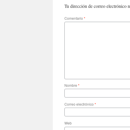
Tu dirección de correo electrónico n
Comentario
*
Nombre
*
Correo electrónico
*
Web