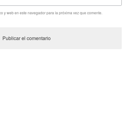
co y web en este navegador para la próxima vez que comente.