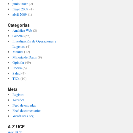
junio 2009
(2)
mayo 2009
(4)
abril 2009
(1)
Categorías
Analítica Web
(3)
General
(62)
Investigación de Operaciones y
Logística
(4)
Manual
(12)
Minería de Datos
(9)
Opinión
(49)
Poesia
(6)
Salud
(4)
TICs
(10)
Meta
Registro
Acceder
Feed de entradas
Feed de comentarios
WordPress.org
A-Z UCE
A-Z UCE