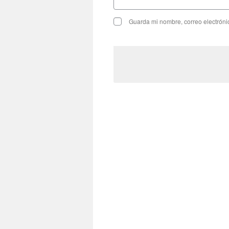
Guarda mi nombre, correo electróni