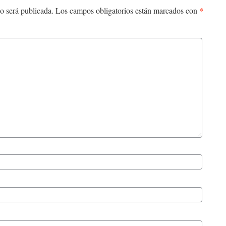
*
o será publicada.
Los campos obligatorios están marcados con