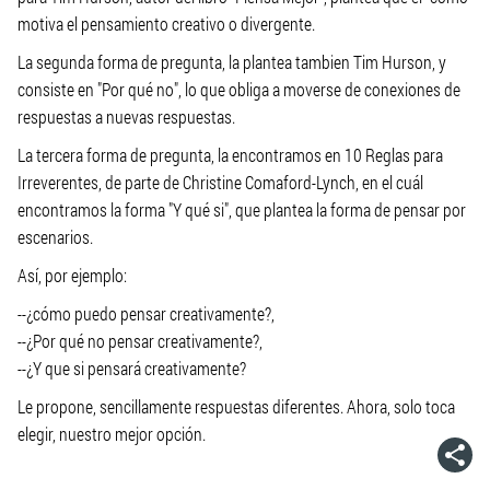
motiva el pensamiento creativo o divergente.
La segunda forma de pregunta, la plantea tambien Tim Hurson, y
consiste en "Por qué no", lo que obliga a moverse de conexiones de
respuestas a nuevas respuestas.
La tercera forma de pregunta, la encontramos en 10 Reglas para
Irreverentes, de parte de Christine Comaford-Lynch, en el cuál
encontramos la forma "Y qué si", que plantea la forma de pensar por
escenarios.
Así, por ejemplo:
--¿cómo puedo pensar creativamente?,
--¿Por qué no pensar creativamente?,
--¿Y que si pensará creativamente?
Le propone, sencillamente respuestas diferentes. Ahora, solo toca
elegir, nuestro mejor opción.