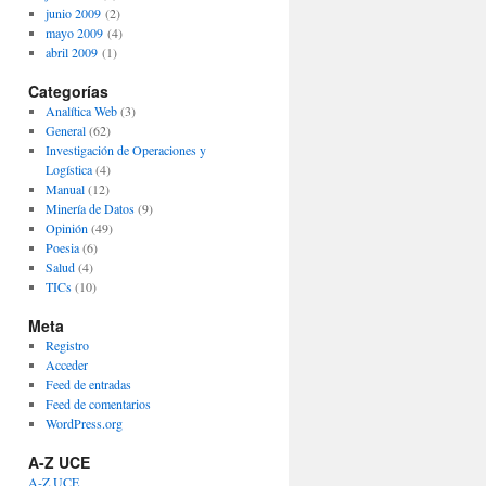
junio 2009
(2)
mayo 2009
(4)
abril 2009
(1)
Categorías
Analítica Web
(3)
General
(62)
Investigación de Operaciones y
Logística
(4)
Manual
(12)
Minería de Datos
(9)
Opinión
(49)
Poesia
(6)
Salud
(4)
TICs
(10)
Meta
Registro
Acceder
Feed de entradas
Feed de comentarios
WordPress.org
A-Z UCE
A-Z UCE