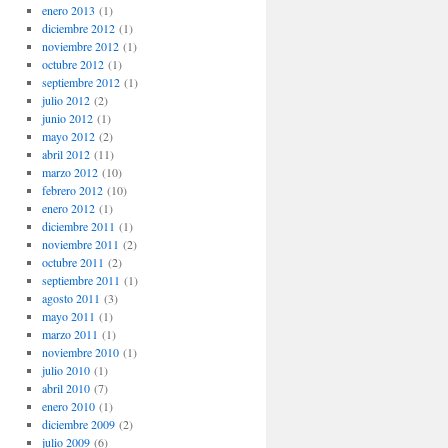
enero 2013
(1)
diciembre 2012
(1)
noviembre 2012
(1)
octubre 2012
(1)
septiembre 2012
(1)
julio 2012
(2)
junio 2012
(1)
mayo 2012
(2)
abril 2012
(11)
marzo 2012
(10)
febrero 2012
(10)
enero 2012
(1)
diciembre 2011
(1)
noviembre 2011
(2)
octubre 2011
(2)
septiembre 2011
(1)
agosto 2011
(3)
mayo 2011
(1)
marzo 2011
(1)
noviembre 2010
(1)
julio 2010
(1)
abril 2010
(7)
enero 2010
(1)
diciembre 2009
(2)
julio 2009
(6)