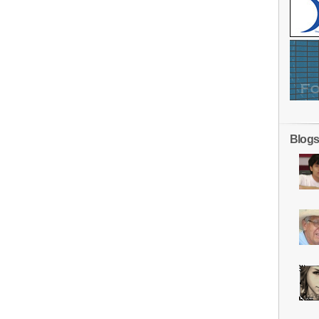
Blogs