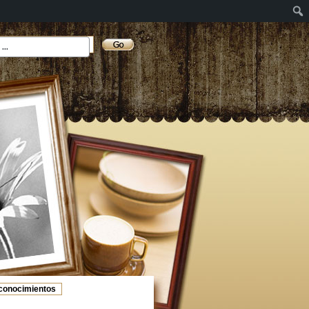
conocimientos