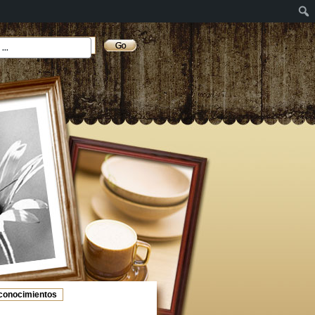
conocimientos