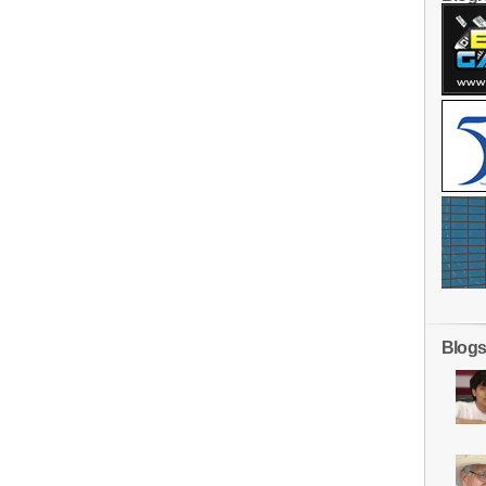
Blogs