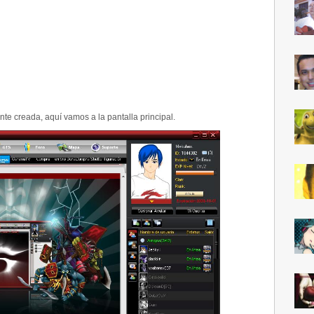
e creada, aquí vamos a la pantalla principal.