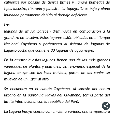
cubiertas por bosque de tierras firmes y llanura húmedas de
tipos lacustre, ribereña y palustre. La topografía es baja y plano
inundada permanente debido al drenaje deficiente.
Las
lagunas de Imuya parecen disminuyas en comparación a la
grandeza de la selva. Estas lagunas están ubicadas en el Parque
Nacional Cuyabeno y pertenecen al sistema de lagunas de
Lagarto cocha que contiene 30 lagunas de agua negra.
En la amazonia estas lagunas tienen una de las más grandes
variedades de plantas y animales. Un fenómeno especial de la
laguna Imuya son las islas móviles, partes de las cuales se
mueven de un lugar al otro.
Se encuentra en el cantón Cuyabeno, al sureste del centro
urbano en la parroquia Playas del Cuyabeno, forma parte del
límite internacional con la república del Perú.
La Laguna Imuya cuenta con un clima variado, una temperatura