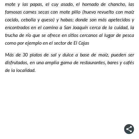
mote y las papas, el cuy asado, el hornado de chancho, las
famosas carnes secas con mote pillo (huevo revuelto con maíz
cocido, cebolla y queso) y habas; donde son más apetecidos y
encontrados en el camino a San Joaquín cerca de la cuidad, la
trucha de río que se ofrece en sitios cercanos al lugar de pesca
como por ejemplo en el sector de El Cajas
Más de 30 platos de sal y dulce a base de maíz, pueden ser
disfrutados, en una amplia gama de restaurantes, bares y cafés
de la localidad.