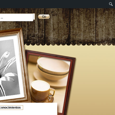
conocimientos