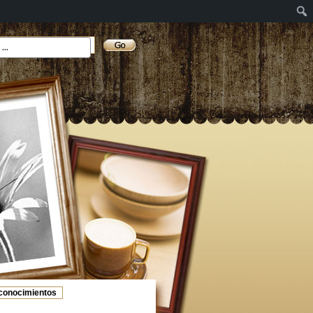
conocimientos