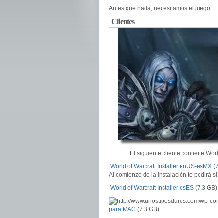
Antes que nada, necesitamos el juego:
Clientes
El siguiente cliente contiene Wor
World of Warcraft Installer enUS-esMX
(7
Al comienzo de la instalación te pedirá 
World of Warcraft Installer esES
(7.3 GB)
para MAC
(7.3 GB)