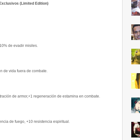
Exclusivos (Limited Edition)
10% de evadir misiles.
n de vida fuera de combate.
tración de armor,+1 regeneración de estamina en combate.
encia de fuego, +10 resistencia espiritual.