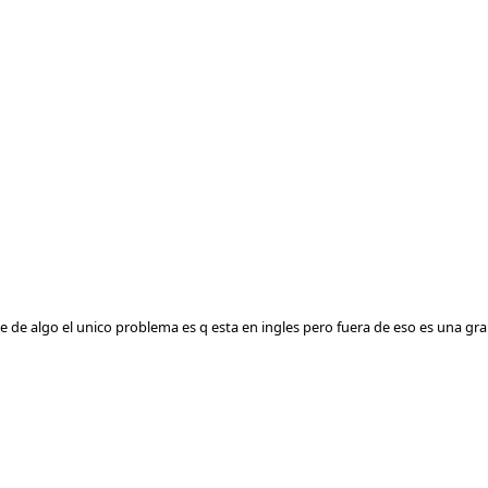
sirve de algo el unico problema es q esta en ingles pero fuera de eso es una 