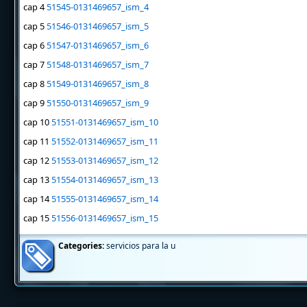
cap 4
51545-0131469657_ism_4
cap 5
51546-0131469657_ism_5
cap 6
51547-0131469657_ism_6
cap 7
51548-0131469657_ism_7
cap 8
51549-0131469657_ism_8
cap 9
51550-0131469657_ism_9
cap 10
51551-0131469657_ism_10
cap 11
51552-0131469657_ism_11
cap 12
51553-0131469657_ism_12
cap 13
51554-0131469657_ism_13
cap 14
51555-0131469657_ism_14
cap 15
51556-0131469657_ism_15
Categories:
servicios para la u