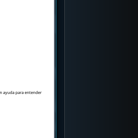
gran ayuda para entender