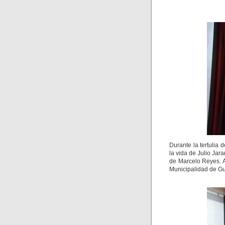
Durante la tertulia
la vida de Julio Jar
de Marcelo Reyes. 
Municipalidad de Gu