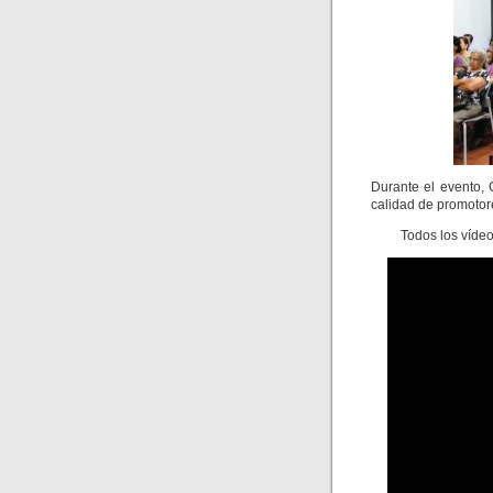
Durante el evento,
calidad de promotore
Todos los vídeos