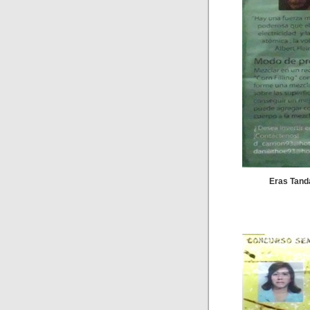
Eras Tand