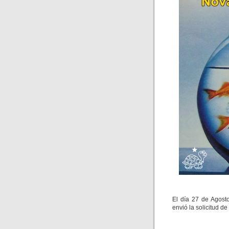
El día 27 de Agost
envió la solicitud