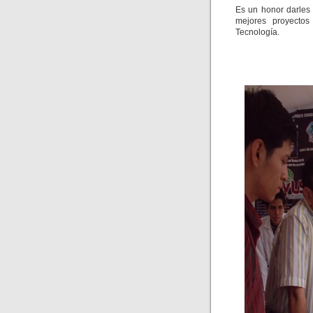
Es un honor darles
mejores proyectos
Tecnología.