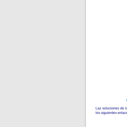
Las soluciones de 
los siguientes enlac