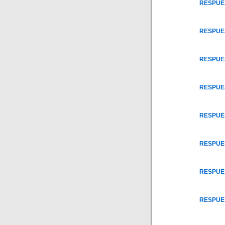
RESPUEST
RESPUEST
RESPUEST
RESPUEST
RESPUEST
RESPUEST
RESPUEST
RESPUEST