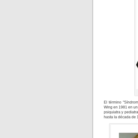
El término "Síndrom
Wing en 1981 en un 
psiquiatra y pediat
hasta la década de 