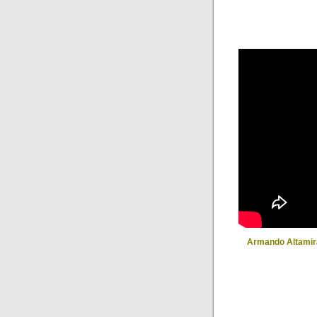
Armando Altami