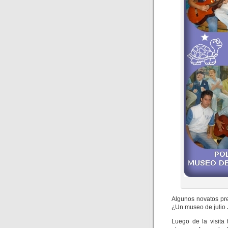
Algunos novatos pr
¿Un museo de julio 
Luego de la visita 