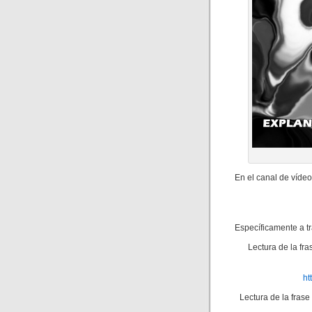
En el canal de víde
Específicamente a tr
Lectura de la fra
ht
Lectura de la frase