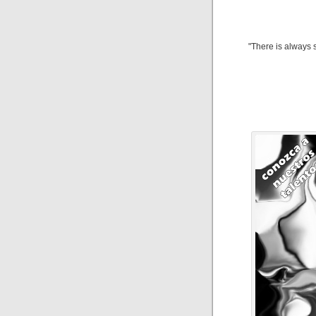
"There is always 