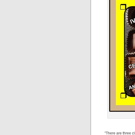
"There are three 