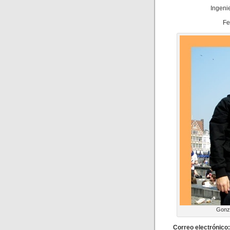
Ingeni
Fe
Gonza
Correo electrónico: