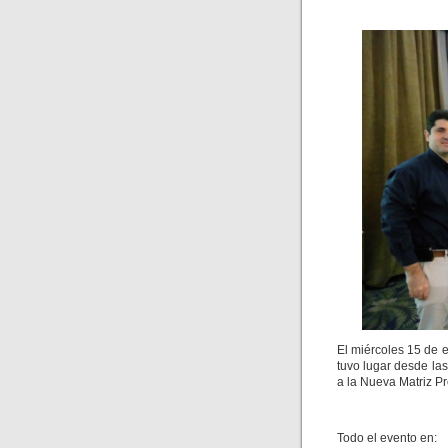
El miércoles 15 de 
tuvo lugar desde la
a la Nueva Matriz Pr
Todo el evento en: