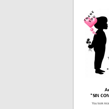
You look nice