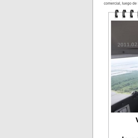
comercial, luego de